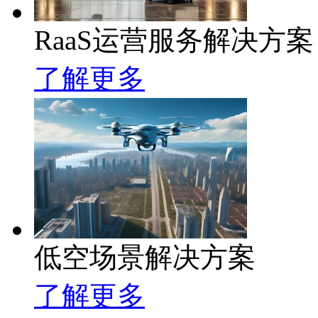
RaaS运营服务解决方案
了解更多
低空场景解决方案
了解更多