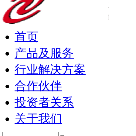
首页
产品及服务
行业解决方案
合作伙伴
投资者关系
关于我们