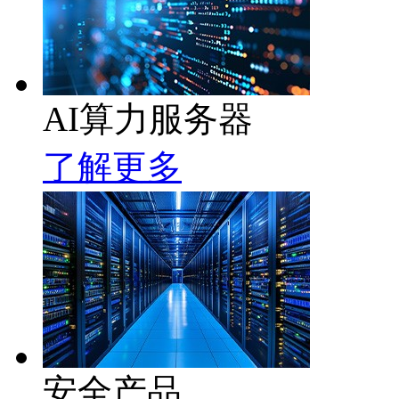
AI算力服务器
了解更多
安全产品