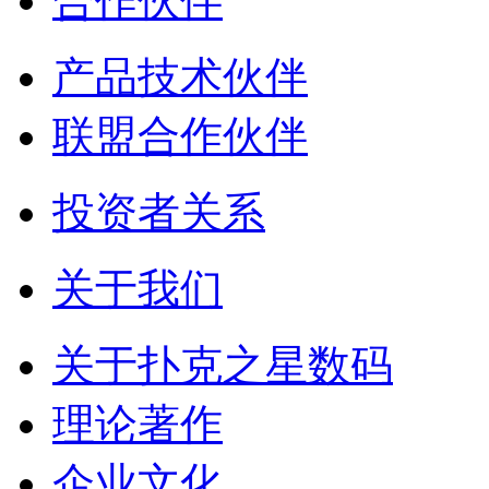
合作伙伴
产品技术伙伴
联盟合作伙伴
投资者关系
关于我们
关于扑克之星数码
理论著作
企业文化