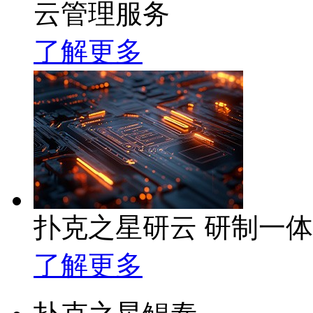
云管理服务
了解更多
扑克之星研云 研制一
了解更多