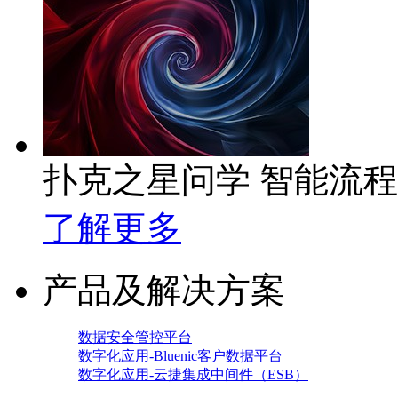
扑克之星问学 智能流
了解更多
产品及解决方案
数据安全管控平台
数字化应用-Bluenic客户数据平台
数字化应用-云捷集成中间件（ESB）