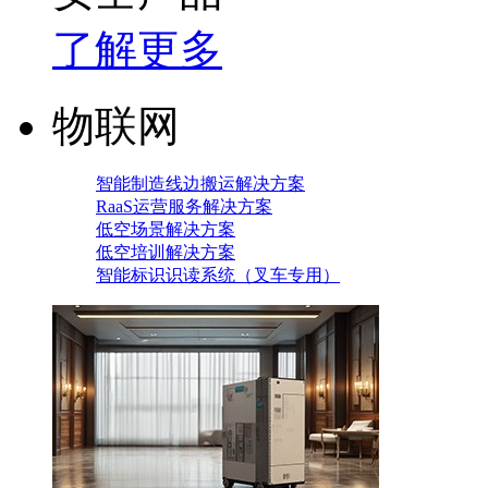
了解更多
物联网
智能制造线边搬运解决方案
RaaS运营服务解决方案
低空场景解决方案
低空培训解决方案
智能标识识读系统（叉车专用）