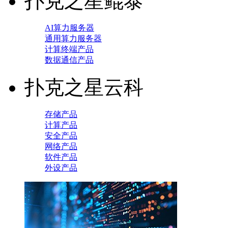
扑克之星鲲泰
AI算力服务器
通用算力服务器
计算终端产品
数据通信产品
扑克之星云科
存储产品
计算产品
安全产品
网络产品
软件产品
外设产品