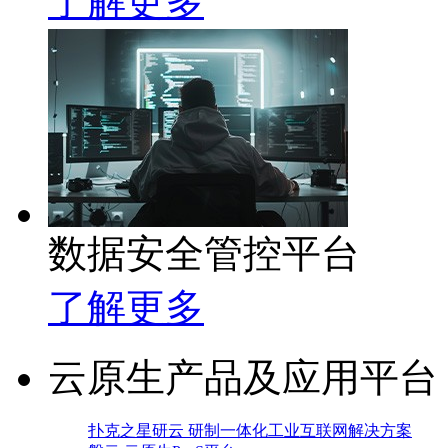
了解更多
数据安全管控平台
了解更多
云原生产品及应用平台
扑克之星研云 研制一体化工业互联网解决方案