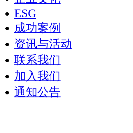
ESG
成功案例
资讯与活动
联系我们
加入我们
通知公告