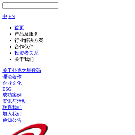
中
EN
首页
产品及服务
行业解决方案
合作伙伴
投资者关系
关于我们
关于扑克之星数码
理论著作
企业文化
ESG
成功案例
资讯与活动
联系我们
加入我们
通知公告