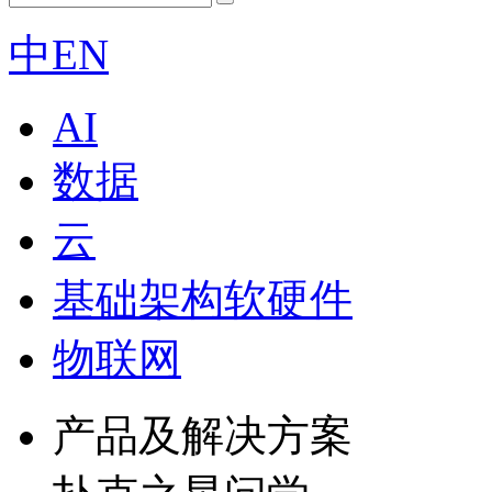
中
EN
AI
数据
云
基础架构软硬件
物联网
产品及解决方案