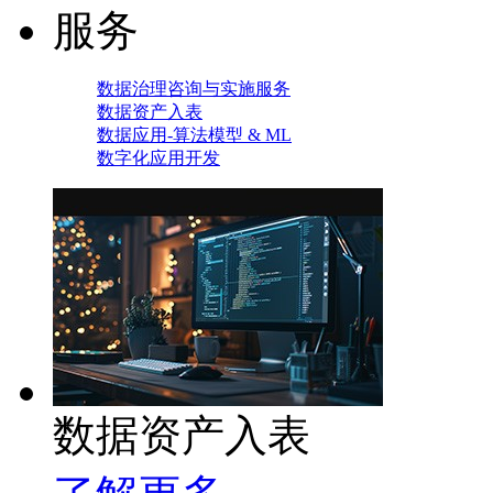
服务
数据治理咨询与实施服务
数据资产入表
数据应用-算法模型 & ML
数字化应用开发
数据资产入表