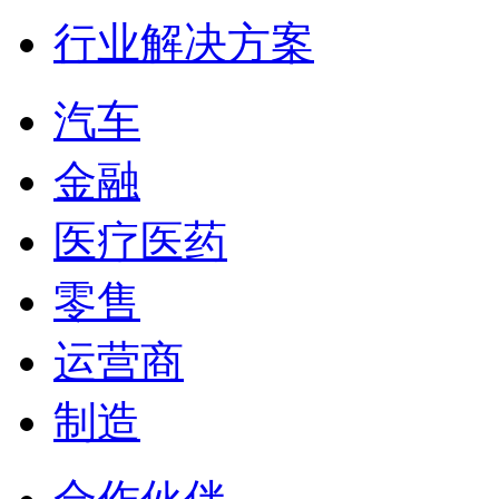
行业解决方案
汽车
金融
医疗医药
零售
运营商
制造