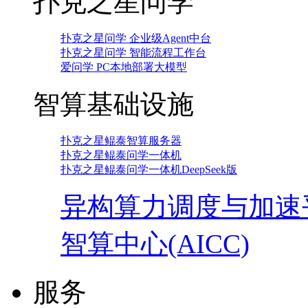
扑克之星问学
扑克之星问学 企业级Agent中台
扑克之星问学 智能流程工作台
爱问学 PC本地部署大模型
智算基础设施
扑克之星鲲泰智算服务器
扑克之星鲲泰问学一体机
扑克之星鲲泰问学一体机DeepSeek版
异构算力调度与加速
智算中心(AICC)
服务