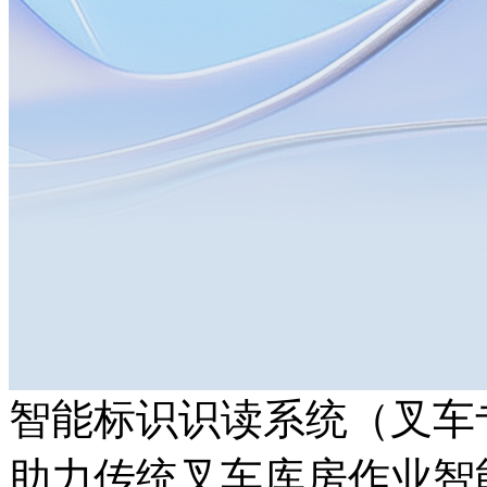
智能标识识读系统（叉车
助力传统叉车库房作业智