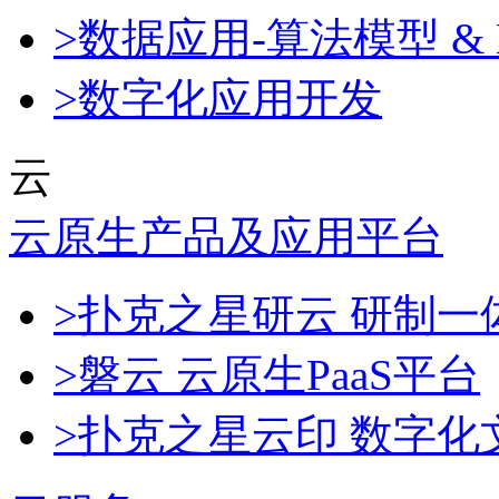
>数据应用-算法模型 & 
>数字化应用开发
云
云原生产品及应用平台
>扑克之星研云 研制
>磐云 云原生PaaS平台
>扑克之星云印 数字化