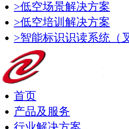
>低空场景解决方案
>低空培训解决方案
>智能标识识读系统（
首页
产品及服务
行业解决方案