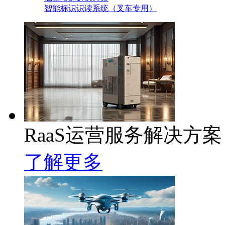
智能标识识读系统（叉车专用）
RaaS运营服务解决方案
了解更多