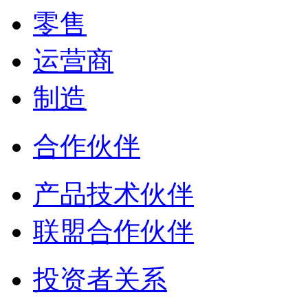
零售
运营商
制造
合作伙伴
产品技术伙伴
联盟合作伙伴
投资者关系