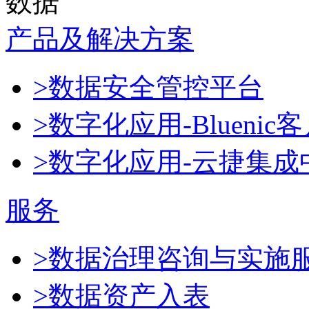
数据
产品及解决方案
>数据安全管控平台
>数字化应用-Blueni
>数字化应用-云捷集成
服务
>数据治理咨询与实施
>数据资产入表