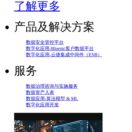
了解更多
产品及解决方案
数据安全管控平台
数字化应用-Bluenic客户数据平台
数字化应用-云捷集成中间件（ESB）
服务
数据治理咨询与实施服务
数据资产入表
数据应用-算法模型 & ML
数字化应用开发