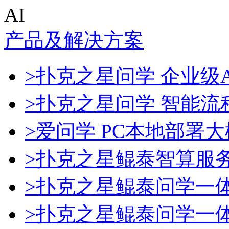
AI
产品及解决方案
>扑克之星问学 企业级A
>扑克之星问学 智能流
>爱问学 PC本地部署
>扑克之星鲲泰智算服
>扑克之星鲲泰问学一
>扑克之星鲲泰问学一体机