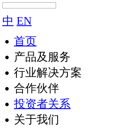
中
EN
首页
产品及服务
行业解决方案
合作伙伴
投资者关系
关于我们