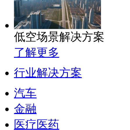
低空场景解决方案
了解更多
行业解决方案
汽车
金融
医疗医药