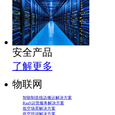
安全产品
了解更多
物联网
智能制造线边搬运解决方案
RaaS运营服务解决方案
低空场景解决方案
低空培训解决方案