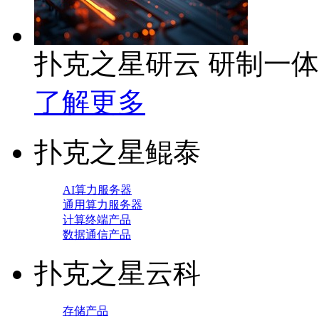
扑克之星研云 研制一
了解更多
扑克之星鲲泰
AI算力服务器
通用算力服务器
计算终端产品
数据通信产品
扑克之星云科
存储产品