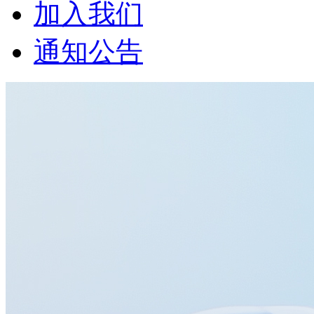
加入我们
通知公告