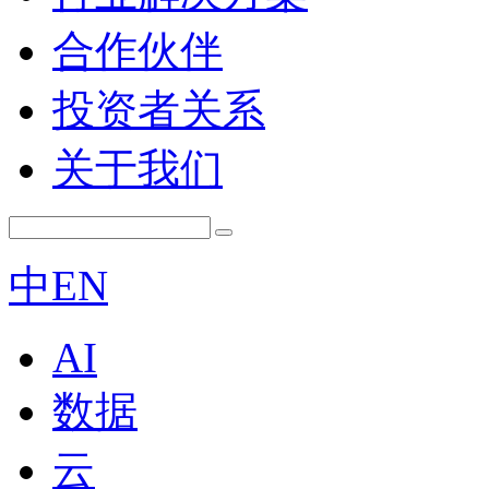
合作伙伴
投资者关系
关于我们
中
EN
AI
数据
云