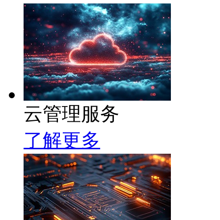
云管理服务
了解更多