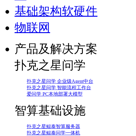
基础架构软硬件
物联网
产品及解决方案
扑克之星问学
扑克之星问学 企业级Agent中台
扑克之星问学 智能流程工作台
爱问学 PC本地部署大模型
智算基础设施
扑克之星鲲泰智算服务器
扑克之星鲲泰问学一体机