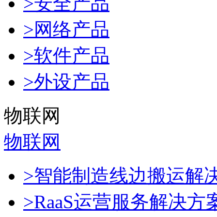
>安全产品
>网络产品
>软件产品
>外设产品
物联网
物联网
>智能制造线边搬运解
>RaaS运营服务解决方