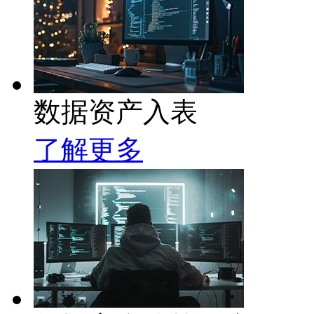
数据资产入表
了解更多