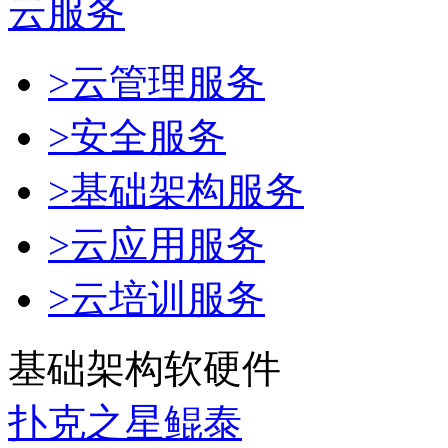
云服务
>云管理服务
>安全服务
>基础架构服务
>云应用服务
>云培训服务
基础架构软硬件
扑克之星鲲泰