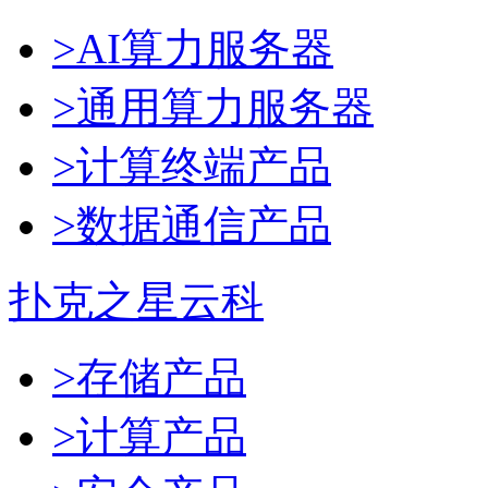
>AI算力服务器
>通用算力服务器
>计算终端产品
>数据通信产品
扑克之星云科
>存储产品
>计算产品