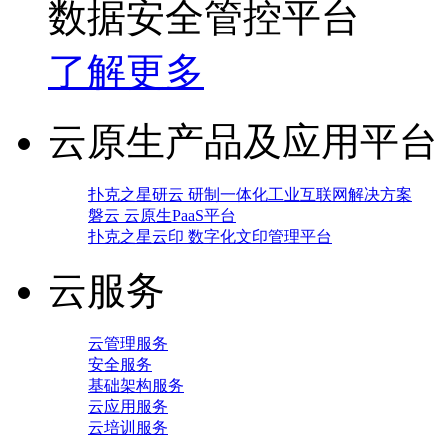
数据安全管控平台
了解更多
云原生产品及应用平台
扑克之星研云 研制一体化工业互联网解决方案
磐云 云原生PaaS平台
扑克之星云印 数字化文印管理平台
云服务
云管理服务
安全服务
基础架构服务
云应用服务
云培训服务