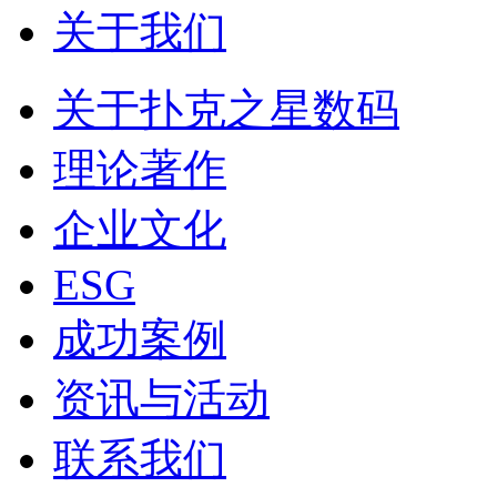
关于我们
关于扑克之星数码
理论著作
企业文化
ESG
成功案例
资讯与活动
联系我们