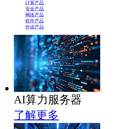
计算产品
安全产品
网络产品
软件产品
外设产品
AI算力服务器
了解更多