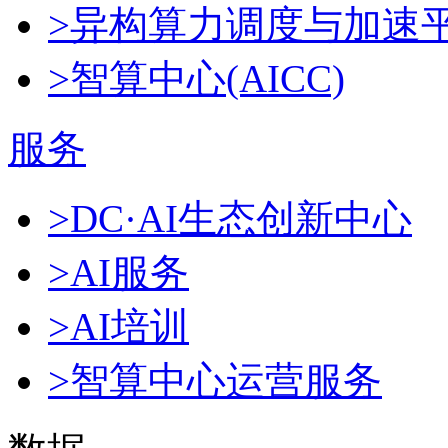
>异构算力调度与加速
>智算中心(AICC)
服务
>DC·AI生态创新中心
>AI服务
>AI培训
>智算中心运营服务