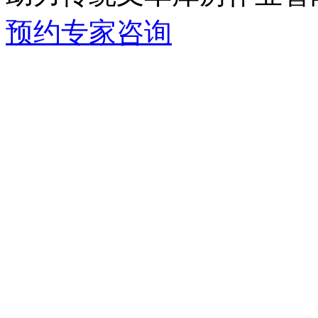
预约专家咨询